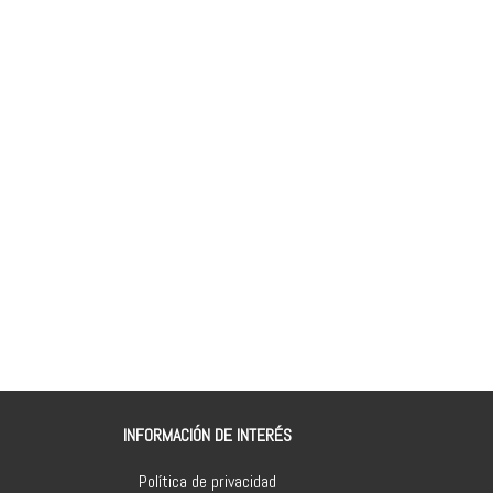
INFORMACIÓN DE INTERÉS
Política de privacidad