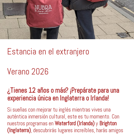
Estancia en el extranjero
Verano 2026
¿Tienes 12 años o más? ¡Prepárate para una
experiencia única en Inglaterra o Irlanda!
Si sueñas con mejorar tu inglés mientras vives una
auténtica inmersión cultural, este es tu momento. Con
nuestros programas en
Waterford (Irlanda)
y
Brighton
(Inglaterra)
, descubrirás lugares increíbles, harás amigos