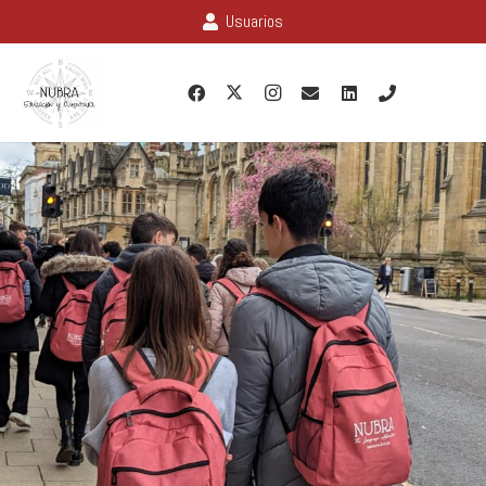
Usuarios