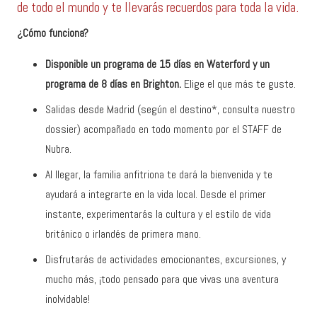
de todo el mundo y te llevarás recuerdos para toda la vida.
¿Cómo funciona?
Disponible un programa de 15 días en Waterford y un
programa de 8 días en Brighton.
Elige el que más te guste.
Salidas desde Madrid (según el destino*, consulta nuestro
dossier) acompañado en todo momento por el STAFF de
Nubra.
Al llegar, la familia anfitriona te dará la bienvenida y te
ayudará a integrarte en la vida local. Desde el primer
instante, experimentarás la cultura y el estilo de vida
británico o irlandés de primera mano.
Disfrutarás de actividades emocionantes, excursiones, y
mucho más, ¡todo pensado para que vivas una aventura
inolvidable!