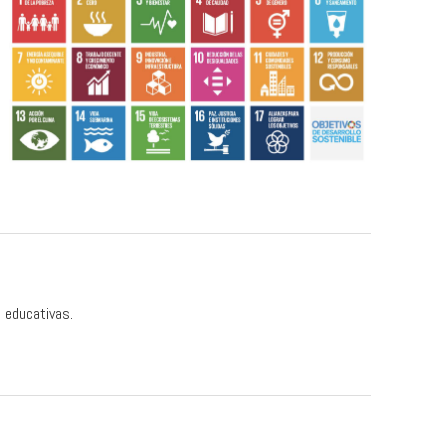
 educativas.