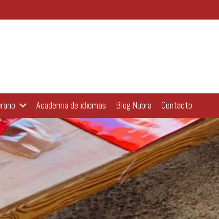
erano
Academia de idiomas
Blog Nubra
Contacto