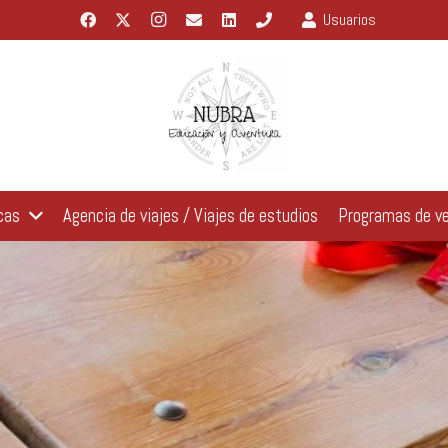
Usuarios
cas
Agencia de viajes / Viajes de estudios
Programas de v