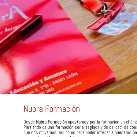
Nubra Formación
Desde
Nubra Formación
apostamos por la formación en el ámbi
Partiendo de una formación seria, reglada y de calidad, se con
que nos movemos, así como para poder ofrecer a nuestros part