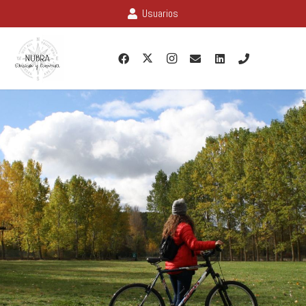
Usuarios