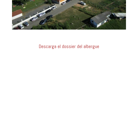
Descarga el dossier del albergue