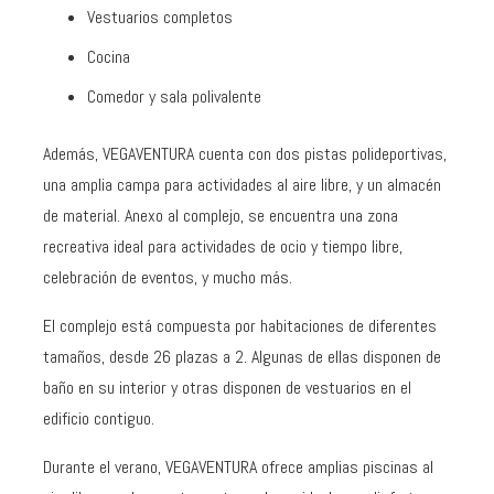
Vestuarios completos
Cocina
Comedor y sala polivalente
Además, VEGAVENTURA cuenta con dos pistas polideportivas,
una amplia campa para actividades al aire libre, y un almacén
de material. Anexo al complejo, se encuentra una zona
recreativa ideal para actividades de ocio y tiempo libre,
celebración de eventos, y mucho más.
El complejo está compuesta por habitaciones de diferentes
tamaños, desde 26 plazas a 2. Algunas de ellas disponen de
baño en su interior y otras disponen de vestuarios en el
edificio contiguo.
Durante el verano, VEGAVENTURA ofrece amplias piscinas al