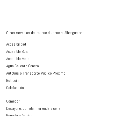
Otros servicios de los que dispone el Albergue son:
Accesibilidad
Accesible Bus
Accesible Motos
Agua Caliente General
Autobús o Transporte Público Próximo
Botiquín
Calefacción
Comedor
Desayuno, comida, merienda y cena
Energía eléctrica