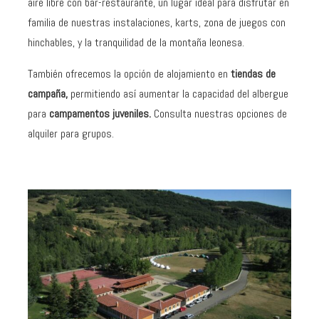
aire libre con bar-restaurante, un lugar ideal para disfrutar en
familia de nuestras instalaciones, karts, zona de juegos con
hinchables, y la tranquilidad de la montaña leonesa.
También ofrecemos la opción de alojamiento en
tiendas de
campaña,
permitiendo así aumentar la capacidad del albergue
para
campamentos juveniles.
Consulta nuestras opciones de
alquiler para grupos.