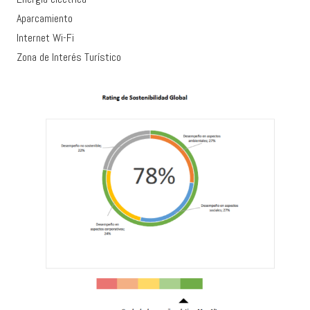
Aparcamiento
Internet Wi-Fi
Zona de Interés Turístico