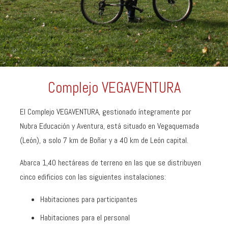
Complejo VEGAVENTURA
El Complejo VEGAVENTURA, gestionado íntegramente por
Nubra Educación y Aventura, está situado en Vegaquemada
(León), a solo 7 km de Boñar y a 40 km de León capital.
Abarca 1,40 hectáreas de terreno en las que se distribuyen
cinco edificios con las siguientes instalaciones:
Habitaciones para participantes
Habitaciones para el personal