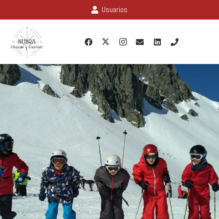
Usuarios