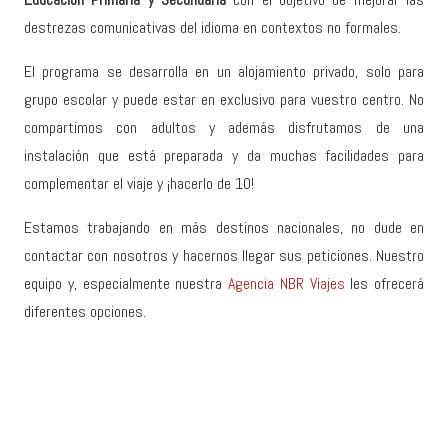
destrezas comunicativas del idioma en contextos no formales.
El programa se desarrolla en un alojamiento privado, solo para
grupo escolar y puede estar en exclusivo para vuestro centro. No
compartimos con adultos y además disfrutamos de una
instalación que está preparada y da muchas facilidades para
complementar el viaje y ¡hacerlo de 10!
Estamos trabajando en más destinos nacionales, no dude en
contactar con nosotros y hacernos llegar sus peticiones. Nuestro
equipo y, especialmente nuestra
Agencia NBR Viajes
les ofrecerá
diferentes opciones.