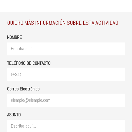
QUIERO MÁS INFORMACIÓN SOBRE ESTA ACTIVIDAD
NOMBRE
TELÉFONO DE CONTACTO
Correo Electrónico
ASUNTO