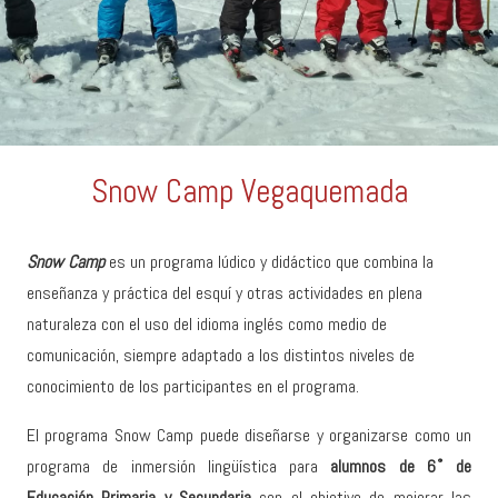
Snow Camp Vegaquemada
Snow Camp
es un programa lúdico y didáctico que combina la
enseñanza y práctica del esquí y otras actividades en plena
naturaleza con el uso del idioma inglés como medio de
comunicación, siempre adaptado a los distintos niveles de
conocimiento de los participantes en el programa.
El programa Snow Camp puede diseñarse y organizarse como un
programa de inmersión lingüística para
alumnos de 6˚ de
Educación Primaria y Secundaria
con el objetivo de mejorar las