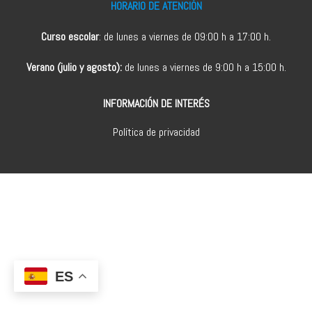
HORARIO DE ATENCIÓN
Curso escolar
: de lunes a viernes de 09:00 h a 17:00 h.
Verano (julio y agosto):
de lunes a viernes de 9:00 h a 15:00 h.
INFORMACIÓN DE INTERÉS
Política de privacidad
ES