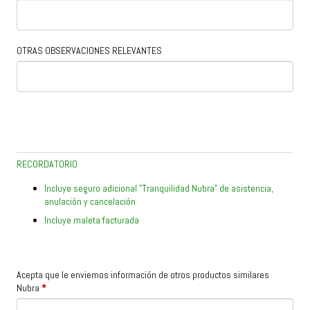
OTRAS OBSERVACIONES RELEVANTES
RECORDATORIO
Incluye seguro adicional "Tranquilidad Nubra" de asistencia,
anulación y cancelación
Incluye maleta facturada
Acepta que le enviemos información de otros productos similares
Nubra
*