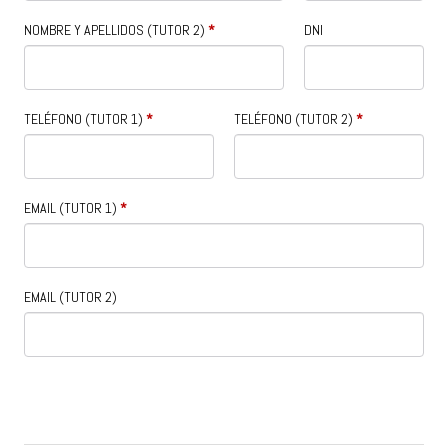
NOMBRE Y APELLIDOS (TUTOR 2)
*
DNI
TELÉFONO (TUTOR 1)
*
TELÉFONO (TUTOR 2)
*
EMAIL (TUTOR 1)
*
EMAIL (TUTOR 2)