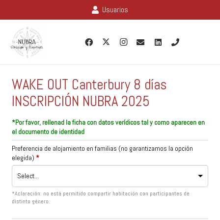
Usuarios
WAKE OUT Canterbury 8 días
INSCRIPCIÓN NUBRA 2025
*Por favor, rellenad la ficha con datos verídicos tal y como aparecen en
el documento de identidad
Preferencia de alojamiento en familias (no garantizamos la opción
elegida)
*
*Aclaración: no está permitido compartir habitación con participantes de
distinto género.