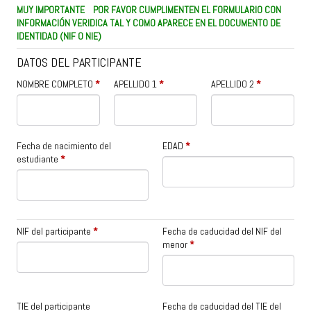
MUY IMPORTANTE POR FAVOR CUMPLIMENTEN EL FORMULARIO CON
INFORMACIÓN VERIDICA TAL Y COMO APARECE EN EL DOCUMENTO DE
IDENTIDAD (NIF O NIE)
DATOS DEL PARTICIPANTE
NOMBRE COMPLETO
*
APELLIDO 1
*
APELLIDO 2
*
Fecha de nacimiento del
EDAD
*
estudiante
*
NIF del participante
*
Fecha de caducidad del NIF del
menor
*
TIE del participante
Fecha de caducidad del TIE del