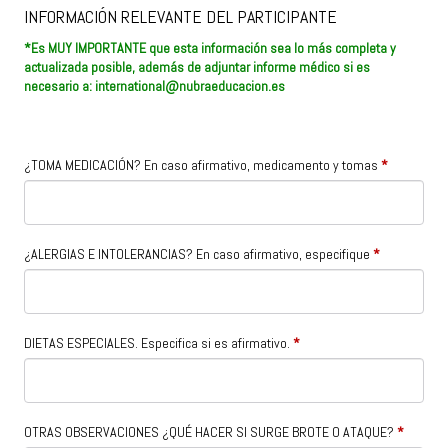
INFORMACIÓN RELEVANTE DEL PARTICIPANTE
*Es MUY IMPORTANTE que esta información sea lo más completa y
actualizada posible, además de adjuntar informe médico si es
necesario a: international@nubraeducacion.es
¿TOMA MEDICACIÓN? En caso afirmativo, medicamento y tomas
*
¿ALERGIAS E INTOLERANCIAS? En caso afirmativo, especifique
*
DIETAS ESPECIALES. Especifica si es afirmativo.
*
OTRAS OBSERVACIONES ¿QUÉ HACER SI SURGE BROTE O ATAQUE?
*