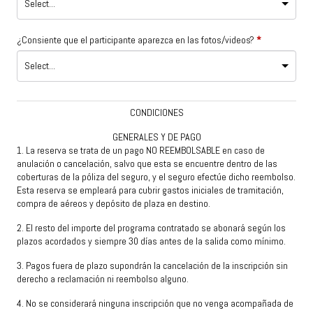
¿Consiente que el participante aparezca en las fotos/videos?
*
CONDICIONES
GENERALES Y DE PAGO
1
.
La reserva se trata de un pago NO REEMBOLSABLE en caso de
anulación o cancelación, salvo que esta se encuentre dentro de las
coberturas de la póliza del seguro, y el seguro efectúe dicho reembolso.
Esta reserva se empleará para cubrir gastos iniciales de tramitación,
compra de aéreos y depósito de plaza en destino.
2. El resto del importe del programa contratado se abonará según los
plazos acordados y siempre 30 días antes de la salida como mínimo.
3. Pagos fuera de plazo supondrán la cancelación de la inscripción sin
derecho a reclamación ni reembolso alguno.
4. No se considerará ninguna inscripción que no venga acompañada de