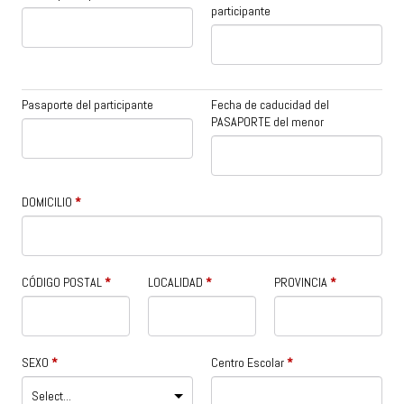
participante
Pasaporte del participante
Fecha de caducidad del
PASAPORTE del menor
DOMICILIO
*
CÓDIGO POSTAL
*
LOCALIDAD
*
PROVINCIA
*
SEXO
*
Centro Escolar
*