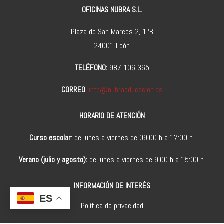
OFICINAS NUBRA S.L.
Plaza de San Marcos 2, 1ºB
24001 León
TELÉFONO:
987 106 365
CORREO
:
info@nubraeducacion.es
HORARIO DE ATENCIÓN
Curso escolar
: de lunes a viernes de 09:00 h a 17:00 h.
Verano (julio y agosto):
de lunes a viernes de 9:00 h a 15:00 h.
INFORMACIÓN DE INTERÉS
ES
Política de privacidad