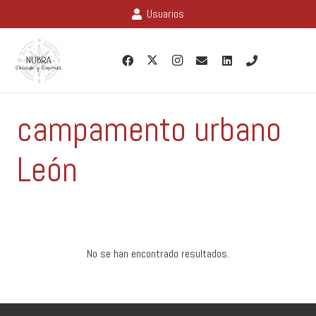
Usuarios
campamento urbano
León
No se han encontrado resultados.