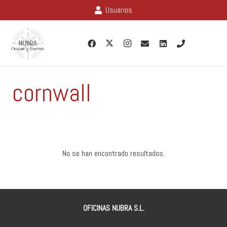
Usuarios
cornwall
No se han encontrado resultados.
OFICINAS NUBRA S.L.