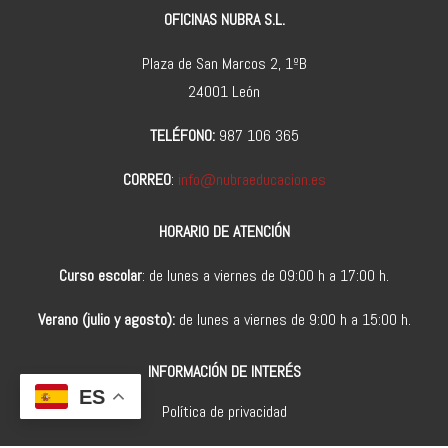
OFICINAS NUBRA S.L.
Plaza de San Marcos 2, 1ºB
24001 León
TELÉFONO:
987 106 365
CORREO
:
info@nubraeducacion.es
HORARIO DE ATENCIÓN
Curso escolar
: de lunes a viernes de 09:00 h a 17:00 h.
Verano (julio y agosto):
de lunes a viernes de 9:00 h a 15:00 h.
INFORMACIÓN DE INTERÉS
ES
Política de privacidad