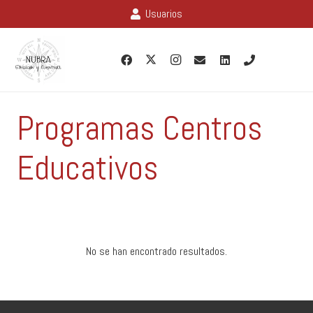
Usuarios
Programas Centros
Educativos
No se han encontrado resultados.