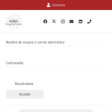
Usuarios
Nombre de usuario o correo electrónico
Contraseña
Recuérdame