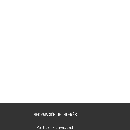
INFORMACIÓN DE INTERÉS
Política de privacidad