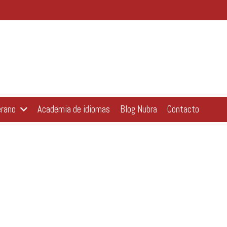
erano
Academia de idiomas
Blog Nubra
Contacto