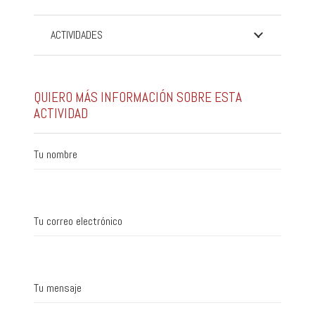
ACTIVIDADES
QUIERO MÁS INFORMACIÓN SOBRE ESTA
ACTIVIDAD
Tu nombre
Tu correo electrónico
Tu mensaje