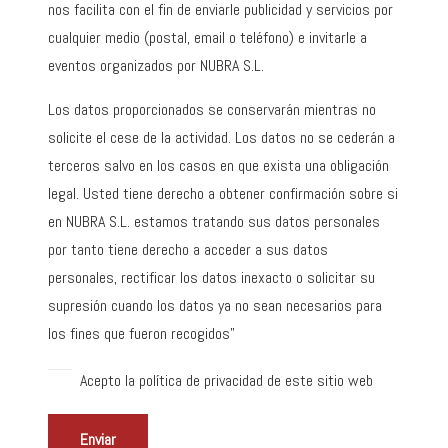
nos facilita con el fin de enviarle publicidad y servicios por
cualquier medio (postal, email o teléfono) e invitarle a
eventos organizados por NUBRA S.L.
Los datos proporcionados se conservarán mientras no
solicite el cese de la actividad. Los datos no se cederán a
terceros salvo en los casos en que exista una obligación
legal. Usted tiene derecho a obtener confirmación sobre si
en NUBRA S.L. estamos tratando sus datos personales
por tanto tiene derecho a acceder a sus datos
personales, rectificar los datos inexacto o solicitar su
supresión cuando los datos ya no sean necesarios para
los fines que fueron recogidos”
Acepto la política de privacidad de este sitio web