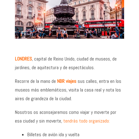
LONDRES
, capital de Reino Unido, ciudad de museos, de
jardines, de aquitectura y de espectáculos.
Recorre de la mano de
NBR viajes
sus calles, entra en los
museos más emblemáticos, visita la casa real y nota los
aires de grandeza de la ciudad.
Nosotros os aconsejaremos como viajar y moverte por
esa ciudad y sin moverte,
tendrás todo organizado:
Billetes de avión ida y vuelta