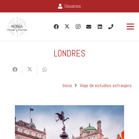
Usuarios
LONDRES
Inicio
Viaje de estudios extranjero