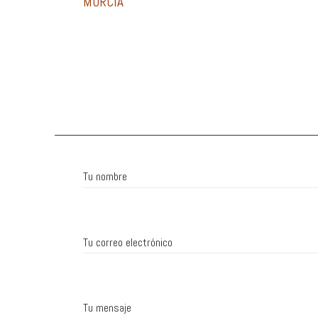
MURCIA
Tu nombre
Tu correo electrónico
Tu mensaje