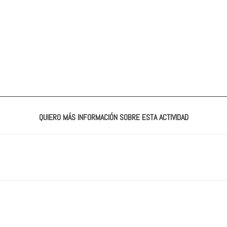
QUIERO MÁS INFORMACIÓN SOBRE ESTA ACTIVIDAD