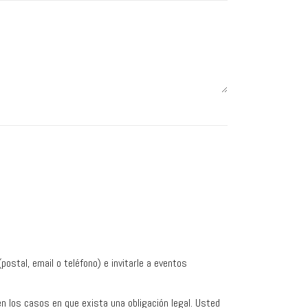
postal, email o teléfono) e invitarle a eventos
n los casos en que exista una obligación legal. Usted