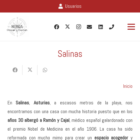
Usuarios
Salinas
Inicio
En
Salinas
,
Asturias
, a escasos metros de la playa, nos
encontramos con una casa con mucha historia puesto que en los
años 30 albergó a Ramón y Cajal
, médico español galardonado con
el premio Nobel de Medicina en el año 1906. La casa ha sido
reformada con mucho mimo para crear un
espacio acogedor
y