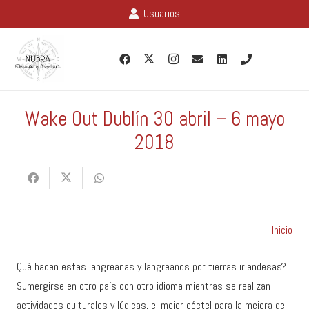
Usuarios
Wake Out Dublín 30 abril – 6 mayo
2018
Inicio
Qué hacen estas langreanas y langreanos por tierras irlandesas?
Sumergirse en otro país con otro idioma mientras se realizan
actividades culturales y lúdicas, el mejor cóctel para la mejora del