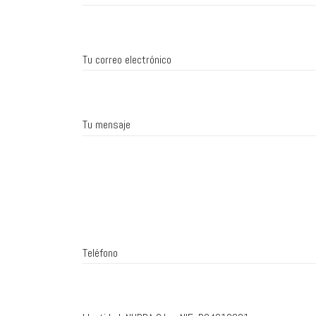
Tu correo electrónico
Tu mensaje
Teléfono